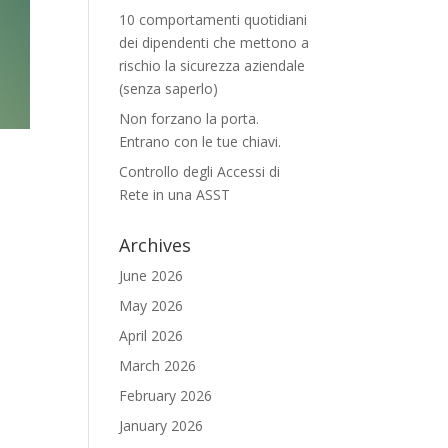
10 comportamenti quotidiani
dei dipendenti che mettono a
rischio la sicurezza aziendale
(senza saperlo)
Non forzano la porta.
Entrano con le tue chiavi.
Controllo degli Accessi di
Rete in una ASST
Archives
June 2026
May 2026
April 2026
March 2026
February 2026
January 2026