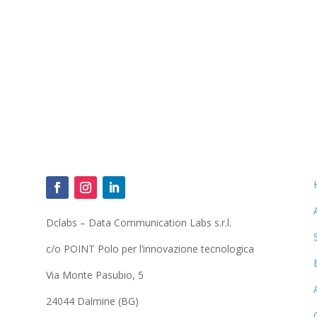
Dclabs – Data Communication Labs s.r.l.
c/o POINT Polo per l’innovazione tecnologica
Via Monte Pasubio, 5
24044 Dalmine (BG)