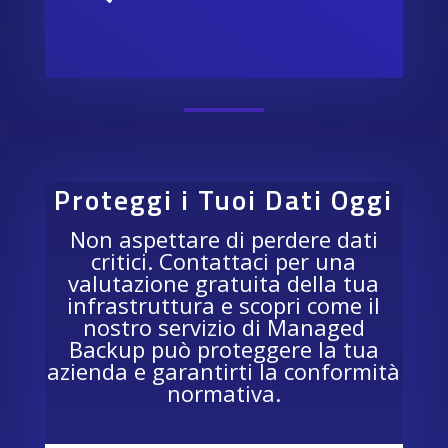
Proteggi i Tuoi Dati Oggi
Non aspettare di perdere dati
critici. Contattaci per una
valutazione gratuita della tua
infrastruttura e scopri come il
nostro servizio di Managed
Backup può proteggere la tua
azienda e garantirti la conformità
normativa.