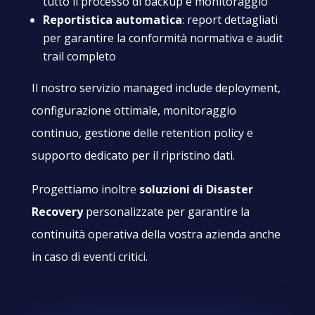
tutto il processo di backup e monitoraggio
Reportistica automatica
: report dettagliati
per garantire la conformità normativa e audit
trail completo
Il nostro servizio managed include deployment,
configurazione ottimale, monitoraggio
continuo, gestione delle retention policy e
supporto dedicato per il ripristino dati.
Progettiamo inoltre
soluzioni di Disaster
Recovery
personalizzate per garantire la
continuità operativa della vostra azienda anche
in caso di eventi critici.