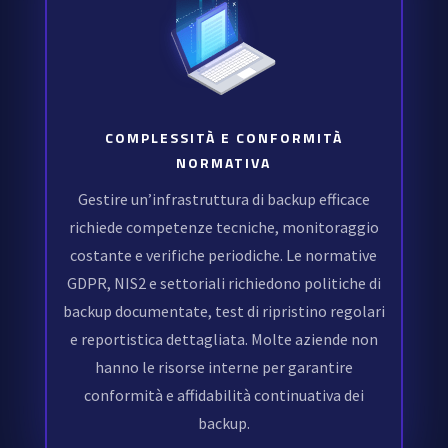
COMPLESSITÀ E CONFORMITÀ
NORMATIVA
Gestire un’infrastruttura di backup efficace
richiede competenze tecniche, monitoraggio
costante e verifiche periodiche. Le normative
GDPR, NIS2 e settoriali richiedono politiche di
backup documentate, test di ripristino regolari
e reportistica dettagliata. Molte aziende non
hanno le risorse interne per garantire
conformità e affidabilità continuativa dei
backup.