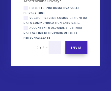
Accettazione Privacy*
HO LETTO L'INFORMATIVA SULLA
PRIVACY
(QUI)
VOGLIO RICEVERE COMUNICAZIONI DA
DATA COMMUNIOCATION LABS S.R.L.
ACCONSENTO ALL'ANALISI DEI MIEI
DATI AL FINE DI RICEVERE OFFERTE
PERSONALIZZATE
=
INVIA
2 + 8