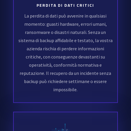
PERDITA DI DATI CRITICI
La perdita di dati può avvenire in qualsiasi
momento: guasti hardware, errori umani,
ransomware o disastri naturali. Senza un
sistema di backup affidabile e testato, la vostra
azienda rischia di perdere informazioni
critiche, con conseguenze devastanti su
operatività, conformità normativa e
reputazione. Il recupero da un incidente senza
backup può richiedere settimane o essere
impossibile.