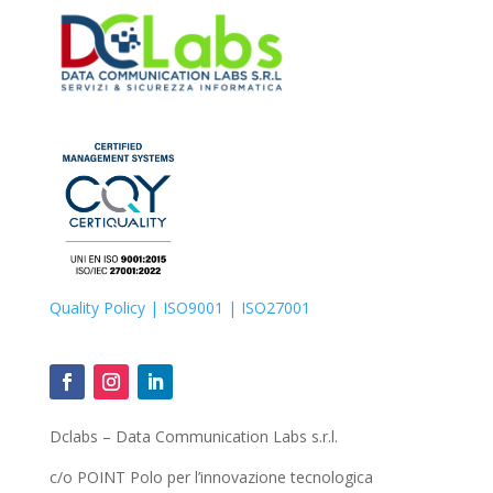
Quality Policy
| ISO9001 |
ISO27001
Dclabs – Data Communication Labs s.r.l.
c/o POINT Polo per l’innovazione tecnologica