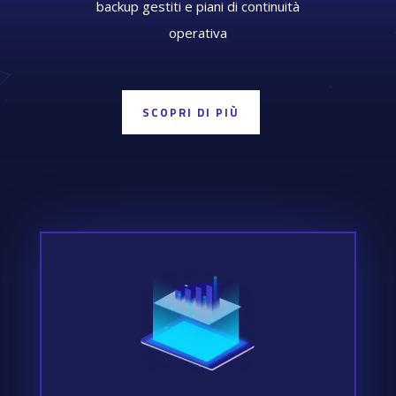
backup gestiti e piani di continuità
operativa
SCOPRI DI PIÙ