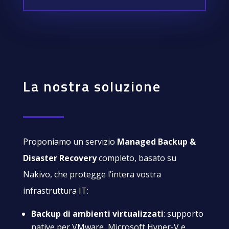
La nostra soluzione
Proponiamo un servizio
Managed Backup &
Disaster Recovery
completo, basato su
Nakivo, che protegge l’intera vostra
infrastruttura IT:
Backup di ambienti virtualizzati
: supporto
native per VMware, Microsoft Hyper-V e