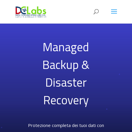
Managed
Backup &
Disaster
Recovery
Protezione completa dei tuoi dati con