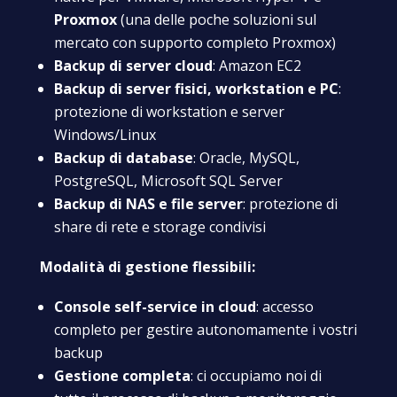
Proxmox
(una delle poche soluzioni sul
mercato con supporto completo Proxmox)
Backup di server cloud
: Amazon EC2
Backup di server fisici, workstation e PC
:
protezione di workstation e server
Windows/Linux
Backup di database
: Oracle, MySQL,
PostgreSQL, Microsoft SQL Server
Backup di NAS e file server
: protezione di
share di rete e storage condivisi
Modalità di gestione flessibili:
Console self-service in cloud
: accesso
completo per gestire autonomamente i vostri
backup
Gestione completa
: ci occupiamo noi di