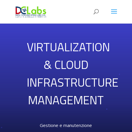
VIRTUALIZATION
& CLOUD
INFRASTRUCTURE
MANAGEMENT
Gestione e manutenzione