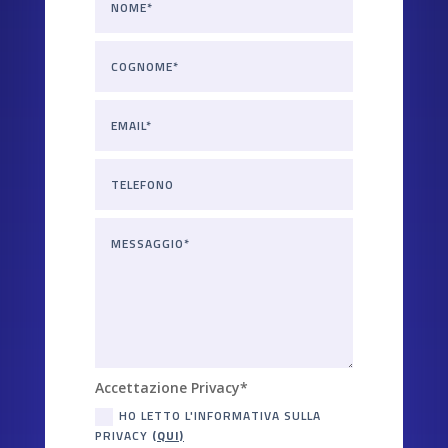
Accettazione Privacy*
HO LETTO L'INFORMATIVA SULLA
PRIVACY
(QUI)