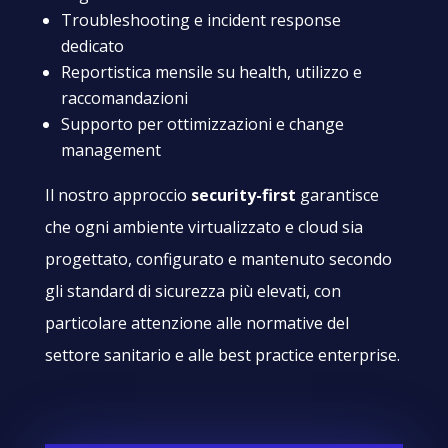
Troubleshooting e incident response
dedicato
Reportistica mensile su health, utilizzo e
raccomandazioni
Supporto per ottimizzazioni e change
management
Il nostro approccio
security-first
garantisce
che ogni ambiente virtualizzato e cloud sia
progettato, configurato e mantenuto secondo
gli standard di sicurezza più elevati, con
particolare attenzione alle normative del
settore sanitario e alle best practice enterprise.