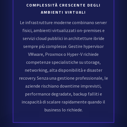
COMPLESSITÀ CRESCENTE DEGLI
AMBIENTI VIRTUALI
Le infrastrutture moderne combinano server
fisici, ambienti virtualizzati on-premises e
servizi cloud pubblici in architetture ibride
sempre più complesse. Gestire hypervisor
VMware, Proxmox o Hyper-V richiede
competenze specialistiche su storage,
networking, alta disponibilità e disaster
recovery. Senza una gestione professionale, le
aziende rischiano downtime imprevisti,
performance degradate, backup falliti e
incapacità di scalare rapidamente quando il
business lo richiede.