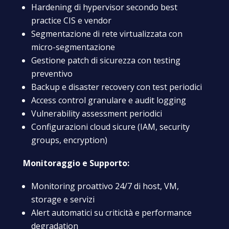
Hardening di hypervisor secondo best
practice CIS e vendor
Segmentazione di rete virtualizzata con
micro-segmentazione
Gestione patch di sicurezza con testing
preventivo
Backup e disaster recovery con test periodici
Access control granulare e audit logging
Vulnerability assessment periodici
Configurazioni cloud sicure (IAM, security
groups, encryption)
Monitoraggio e Supporto:
Monitoring proattivo 24/7 di host, VM,
storage e servizi
Alert automatici su criticità e performance
degradation