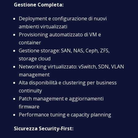
Gestione Completa:
Deployment e configurazione di nuovi
ambienti virtualizzati
Provisioning automatizzato di VM e
container
Gestione storage: SAN, NAS, Ceph, ZFS,
storage cloud
Networking virtualizzato: vSwitch, SDN, VLAN
management
Alta disponibilità e clustering per business
continuity
Patch management e aggiornamenti
firmware
Performance tuning e capacity planning
Sicurezza Security-First: