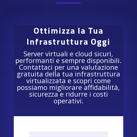
Ottimizza la Tua
Infrastruttura Oggi
Server virtuali e cloud sicuri,
performanti e sempre disponibili.
Contattaci per una valutazione
gratuita della tua infrastruttura
virtualizzata e scopri come
possiamo migliorare affidabilità,
sicurezza e ridurre i costi
operativi.