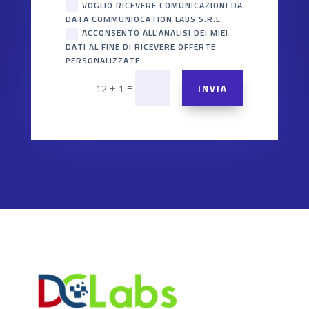
VOGLIO RICEVERE COMUNICAZIONI DA
DATA COMMUNIOCATION LABS S.R.L.
ACCONSENTO ALL'ANALISI DEI MIEI
DATI AL FINE DI RICEVERE OFFERTE
PERSONALIZZATE
=
INVIA
12 + 1