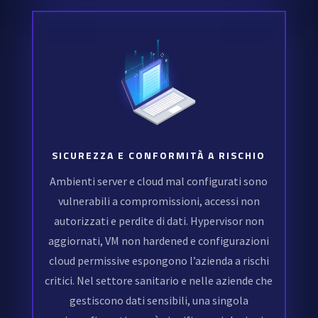
SICUREZZA E CONFORMITÀ A RISCHIO
Ambienti server e cloud mal configurati sono
vulnerabili a compromissioni, accessi non
autorizzati e perdite di dati. Hypervisor non
aggiornati, VM non hardened e configurazioni
cloud permissive espongono l’azienda a rischi
critici. Nel settore sanitario e nelle aziende che
gestiscono dati sensibili, una singola