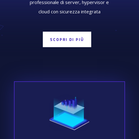
professionale di server, hypervisor e
cloud con sicurezza integrata
SCOPRI DI PIÙ