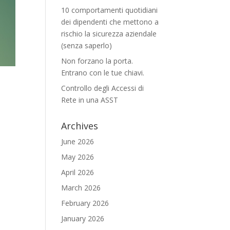
10 comportamenti quotidiani
dei dipendenti che mettono a
rischio la sicurezza aziendale
(senza saperlo)
Non forzano la porta.
Entrano con le tue chiavi.
Controllo degli Accessi di
Rete in una ASST
Archives
June 2026
May 2026
April 2026
March 2026
February 2026
January 2026