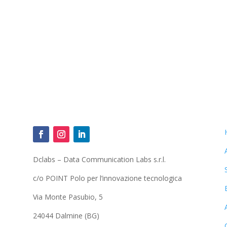
Dclabs – Data Communication Labs s.r.l.
c/o POINT Polo per l’innovazione tecnologica
Via Monte Pasubio, 5
24044 Dalmine (BG)