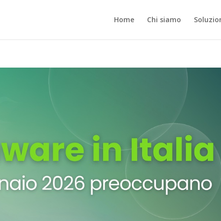
Home
Chi siamo
Soluzio