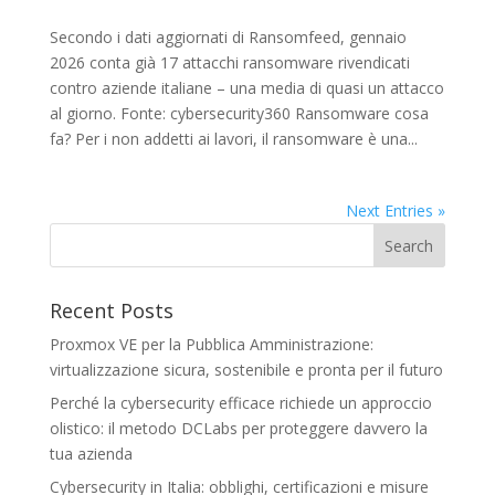
Secondo i dati aggiornati di Ransomfeed, gennaio
2026 conta già 17 attacchi ransomware rivendicati
contro aziende italiane – una media di quasi un attacco
al giorno. Fonte: cybersecurity360 Ransomware cosa
fa? Per i non addetti ai lavori, il ransomware è una...
Next Entries »
Recent Posts
Proxmox VE per la Pubblica Amministrazione:
virtualizzazione sicura, sostenibile e pronta per il futuro
Perché la cybersecurity efficace richiede un approccio
olistico: il metodo DCLabs per proteggere davvero la
tua azienda
Cybersecurity in Italia: obblighi, certificazioni e misure