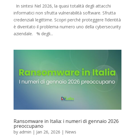
In sintesi Nel 2026, la quasi totalità degli attacchi
informatici non sfrutta vulnerabilità software. Sfrutta
credenziali legittime. Scopri perché proteggere l’identità
è diventato il problema numero uno della cybersecurity
aziendale. % degli...
Ransomware in Italia: i numeri di gennaio 2026
preoccupano
by
admin
|
Jan 26, 2026
|
News