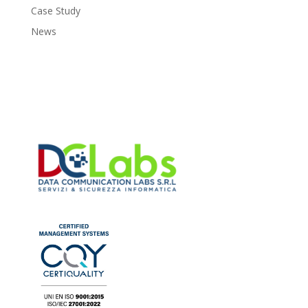
Case Study
News