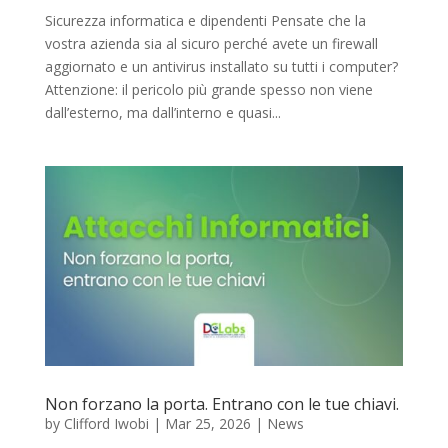
Sicurezza informatica e dipendenti Pensate che la
vostra azienda sia al sicuro perché avete un firewall
aggiornato e un antivirus installato su tutti i computer?
Attenzione: il pericolo più grande spesso non viene
dall’esterno, ma dall’interno e quasi...
Non forzano la porta. Entrano con le tue chiavi.
by
Clifford Iwobi
|
Mar 25, 2026
|
News