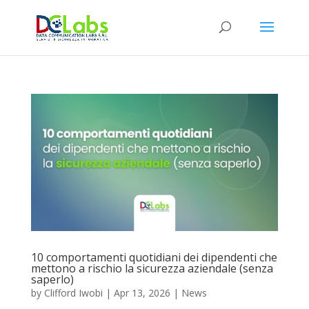
10 comportamenti quotidiani dei dipendenti che
mettono a rischio la sicurezza aziendale (senza
saperlo)
by
Clifford Iwobi
|
Apr 13, 2026
|
News