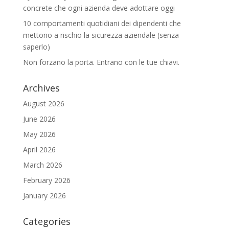
concrete che ogni azienda deve adottare oggi
10 comportamenti quotidiani dei dipendenti che
mettono a rischio la sicurezza aziendale (senza
saperlo)
Non forzano la porta. Entrano con le tue chiavi.
Archives
August 2026
June 2026
May 2026
April 2026
March 2026
February 2026
January 2026
Categories